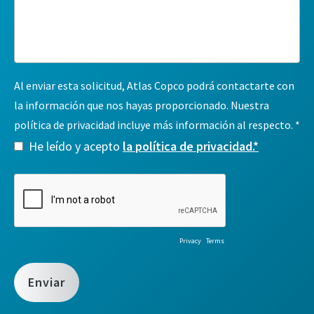
Al enviar esta solicitud, Atlas Copco podrá contactarte con
la información que nos hayas proporcionado. Nuestra
política de privacidad incluye más información al respecto.
He leído y acepto
la política de privacidad.*
Privacy
-
Terms