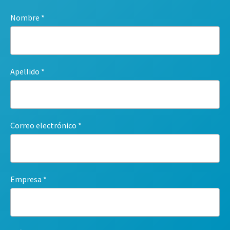
Nombre
Apellido
Correo electrónico
Empresa