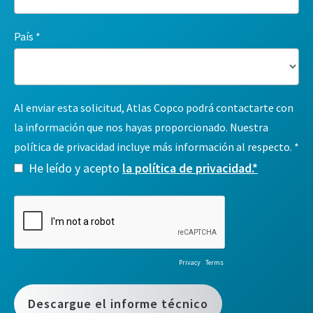
País
Al enviar esta solicitud, Atlas Copco podrá contactarte con
la información que nos hayas proporcionado. Nuestra
política de privacidad incluye más información al respecto.
He leído y acepto
la política de privacidad.*
Privacy
-
Terms