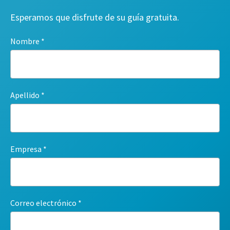
Esperamos que disfrute de su guía gratuita.
Nombre
Apellido
Empresa
Correo electrónico